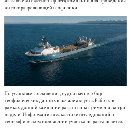
из ключевых активов флота компании для проведения
высокоразрешающей геофизики.
По условиям соглашения, судно начнет сбор
геофизических данных в начале августа. Работы в
рамках данной кампании рассчитаны примерно на три
недели. Информация о заказчике исследований и
географическом положении участка не разглашается.