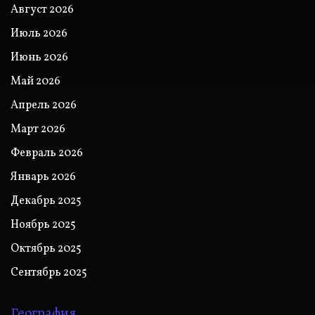
Август 2026
Июль 2026
Июнь 2026
Май 2026
Апрель 2026
Март 2026
Февраль 2026
Январь 2026
Декабрь 2025
Ноябрь 2025
Октябрь 2025
Сентябрь 2025
География