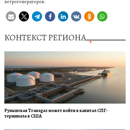
ветрогенераторов.
КОНТЕКСТ РЕГИОНА
Румынская Transgaz может войти в капитал СПГ-
терминала в США