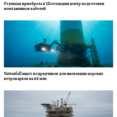
Prysmian приобрела в Шотландии центр подготовки
монтажников кабелей
Vattenfall ищет подрядчиков для инспекции морских
ветропарков на €8 млн