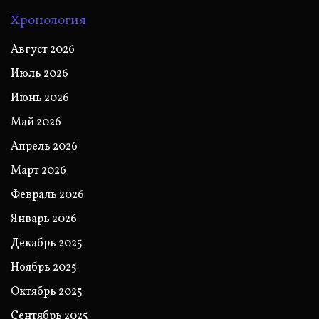
Хронология
Август 2026
Июль 2026
Июнь 2026
Май 2026
Апрель 2026
Март 2026
Февраль 2026
Январь 2026
Декабрь 2025
Ноябрь 2025
Октябрь 2025
Сентябрь 2025