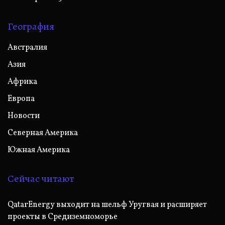
География
Австралия
Азия
Африка
Европа
Новости
Северная Америка
Южная Америка
Сейчас читают
QatarEnergy выходит на шельф Уругвая и расширяет
проекты в Средиземноморье