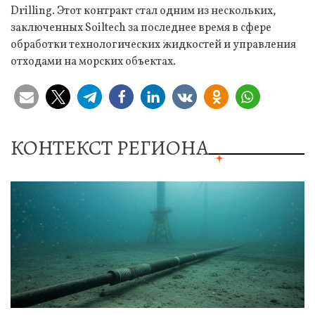
Drilling. Этот контракт стал одним из нескольких,
заключенных Soiltech за последнее время в сфере
обработки технологических жидкостей и управления
отходами на морских объектах.
КОНТЕКСТ РЕГИОНА