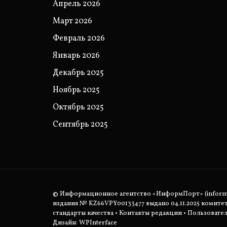
Апрель 2026
Март 2026
Февраль 2026
Январь 2026
Декабрь 2025
Ноябрь 2025
Октябрь 2025
Сентябрь 2025
© Информационное агентство «ИнформПорт» (informpo
издания № KZ66VPY00133477 выдано 04.11.2025 комит
стандарты качества
•
Контакты редакции
•
Пользовател
Дизайн: WPInterface