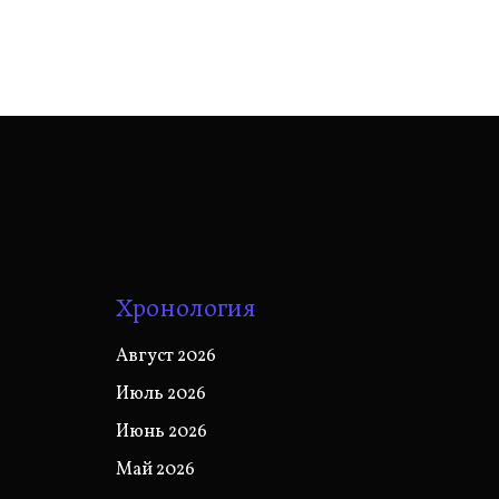
Хронология
Август 2026
Июль 2026
Июнь 2026
Май 2026