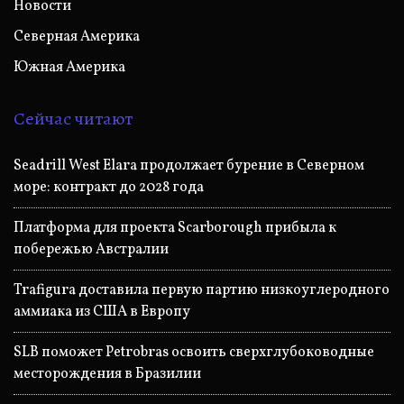
Новости
Северная Америка
Южная Америка
Сейчас читают
Seadrill West Elara продолжает бурение в Северном
море: контракт до 2028 года
Платформа для проекта Scarborough прибыла к
побережью Австралии
Trafigura доставила первую партию низкоуглеродного
аммиака из США в Европу
SLB поможет Petrobras освоить сверхглубоководные
месторождения в Бразилии