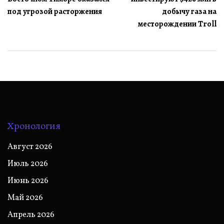
записям
под угрозой расторжения
добычу газа на
месторождении Troll
Хронология
Август 2026
Июль 2026
Июнь 2026
Май 2026
Апрель 2026