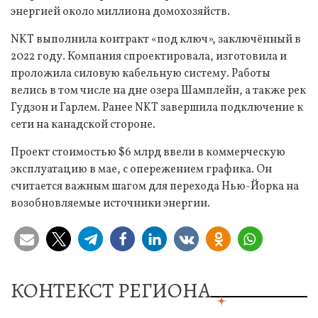
энергией около миллиона домохозяйств.
NKT выполнила контракт «под ключ», заключённый в
2022 году. Компания спроектировала, изготовила и
проложила силовую кабельную систему. Работы
велись в том числе на дне озера Шамплейн, а также рек
Гудзон и Гарлем. Ранее NKT завершила подключение к
сети на канадской стороне.
Проект стоимостью $6 млрд ввели в коммерческую
эксплуатацию в мае, с опережением графика. Он
считается важным шагом для перехода Нью-Йорка на
возобновляемые источники энергии.
КОНТЕКСТ РЕГИОНА