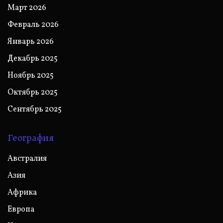
Март 2026
Февраль 2026
Январь 2026
Декабрь 2025
Ноябрь 2025
Октябрь 2025
Сентябрь 2025
География
Австралия
Азия
Африка
Европа