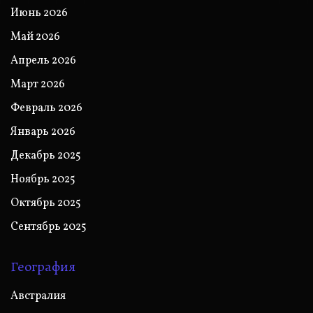
Июнь 2026
Май 2026
Апрель 2026
Март 2026
Февраль 2026
Январь 2026
Декабрь 2025
Ноябрь 2025
Октябрь 2025
Сентябрь 2025
География
Австралия