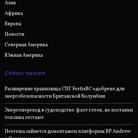
Азия
Африка
Европа
Новости
Северная Америка
Южная Америка
Сейчас читают
Расширение хранилища СПГ FortisBC одобрено для
энергобезопасности Британской Колумбии
Энергопереход в судоходстве: флот готов, но поставки
топлива отстают
Heerema займется демонтажем платформы BP Andrew