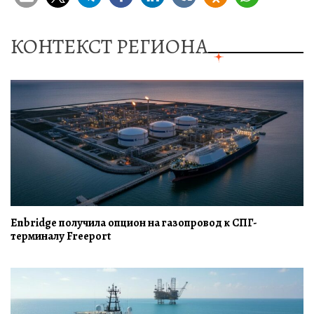
КОНТЕКСТ РЕГИОНА
Enbridge получила опцион на газопровод к СПГ-
терминалу Freeport