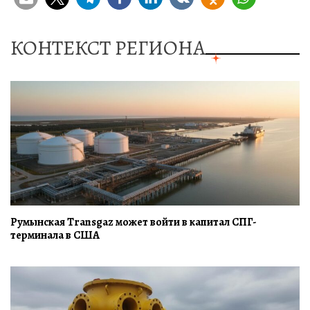
КОНТЕКСТ РЕГИОНА
Румынская Transgaz может войти в капитал СПГ-
терминала в США