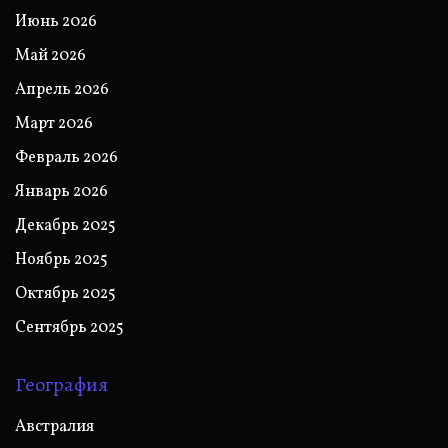
Июнь 2026
Май 2026
Апрель 2026
Март 2026
Февраль 2026
Январь 2026
Декабрь 2025
Ноябрь 2025
Октябрь 2025
Сентябрь 2025
География
Австралия