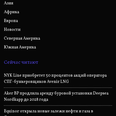
Азия
Африка
Европа
Новости
Северная Америка
Южная Америка
Сейчас читают
NYK Line приобретет 50 процентов акций оператора
СПГ-бункеровщиков Avenir LNG
Aker BP продлила аренду буровой установки Deepsea
Nordkapp до 2028 года
Equinor открыла новые залежи нефти и газа в