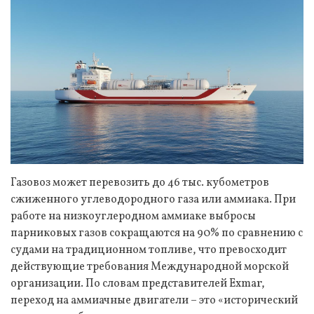
Газовоз может перевозить до 46 тыс. кубометров
сжиженного углеводородного газа или аммиака. При
работе на низкоуглеродном аммиаке выбросы
парниковых газов сокращаются на 90% по сравнению с
судами на традиционном топливе, что превосходит
действующие требования Международной морской
организации. По словам представителей Exmar,
переход на аммиачные двигатели – это «исторический