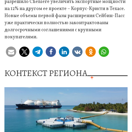
разрешило Cheniere увеличить экспортные мощности
на 12% на другом ее проекте – Корпус-Кристи в Техасе.
Новые объемы первой фазы расширения Сейбин-Пасс
уже практически полностью законтрактованы
долгосрочными соглашениями с крупными
покупателями.
КОНТЕКСТ РЕГИОНА