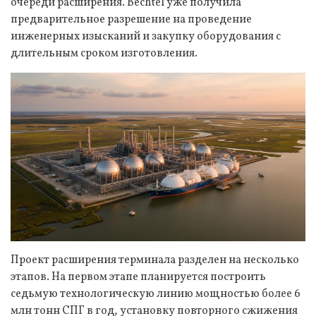
очереди расширения. Bechtel уже получила
предварительное разрешение на проведение
инженерных изысканий и закупку оборудования с
длительным сроком изготовления.
Проект расширения терминала разделен на несколько
этапов. На первом этапе планируется построить
седьмую технологическую линию мощностью более 6
млн тонн СПГ в год, установку повторного сжижения