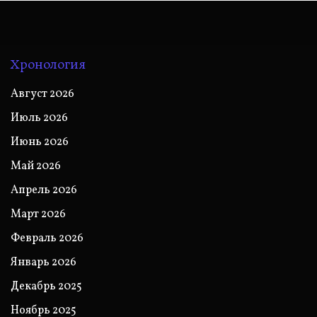
Хронология
Август 2026
Июль 2026
Июнь 2026
Май 2026
Апрель 2026
Март 2026
Февраль 2026
Январь 2026
Декабрь 2025
Ноябрь 2025