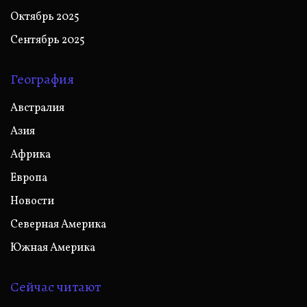
Октябрь 2025
Сентябрь 2025
География
Австралия
Азия
Африка
Европа
Новости
Северная Америка
Южная Америка
Сейчас читают