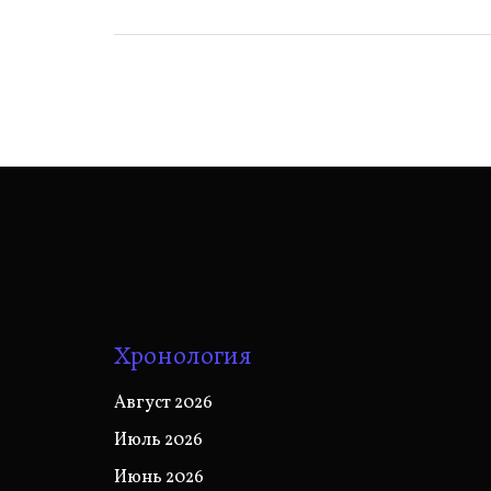
записям
Хронология
Август 2026
Июль 2026
Июнь 2026