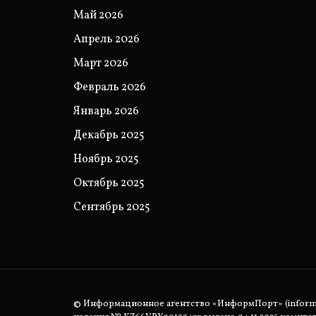
Май 2026
Апрель 2026
Март 2026
Февраль 2026
Январь 2026
Декабрь 2025
Ноябрь 2025
Октябрь 2025
Сентябрь 2025
© Информационное агентство «ИнформПорт» (informpo