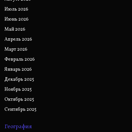
Июль 2026
Июнь 2026
Май 2026
Апрель 2026
Март 2026
Февраль 2026
Январь 2026
Декабрь 2025
Ноябрь 2025
Октябрь 2025
Сентябрь 2025
География