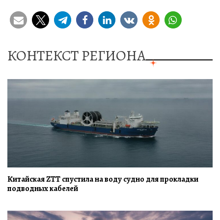
КОНТЕКСТ РЕГИОНА
Китайская ZTT спустила на воду судно для прокладки
подводных кабелей