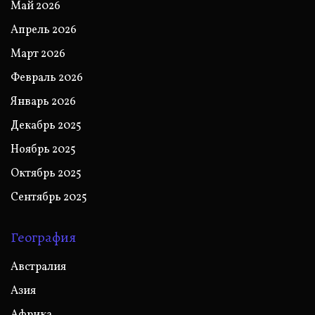
Май 2026
Апрель 2026
Март 2026
Февраль 2026
Январь 2026
Декабрь 2025
Ноябрь 2025
Октябрь 2025
Сентябрь 2025
География
Австралия
Азия
Африка