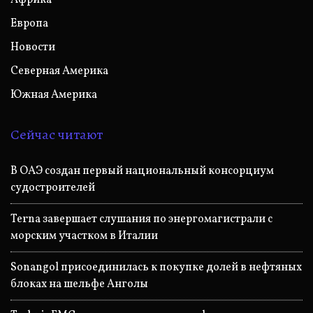
Европа
Новости
Северная Америка
Южная Америка
Сейчас читают
В ОАЭ создан первый национальный консорциум
судостроителей
Terna завершает слушания по энергомагистрали с
морским участком в Италии
Sonangol присоединилась к покупке долей в нефтяных
блоках на шельфе Анголы